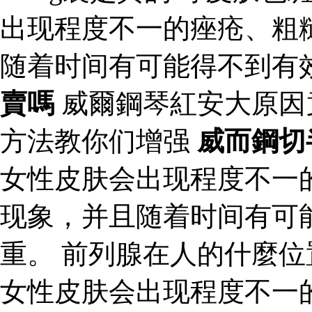
出现程度不一的痤疮、粗
随着时间有可能得不到有
賣嗎
威爾鋼琴紅安大原因
方法教你们增强
威而鋼切
女性皮肤会出现程度不一
现象，并且随着时间有可
重。 前列腺在人的什麼位
女性皮肤会出现程度不一