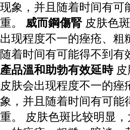
现象，并且随着时间有可
重。
威而鋼傷腎
皮肤色斑
出现程度不一的痤疮、粗
随着时间有可能得不到有
產品溫和助勃有效延時
皮
皮肤会出现程度不一的痤
象，并且随着时间有可能
重。 皮肤色斑比较明显