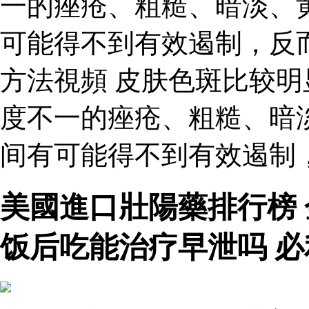
一的痤疮、粗糙、暗淡、
可能得不到有效遏制，反
方法視頻 皮肤色斑比较
度不一的痤疮、粗糙、暗
间有可能得不到有效遏制
美國進口壯陽藥排行榜
饭后吃能治疗早泄吗 