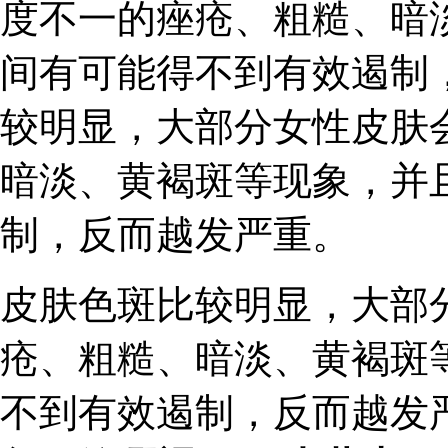
度不一的痤疮、粗糙、暗
间有可能得不到有效遏制
较明显，大部分女性皮肤
暗淡、黄褐斑等现象，并
制，反而越发严重。
皮肤色斑比较明显，大部
疮、粗糙、暗淡、黄褐斑
不到有效遏制，反而越发