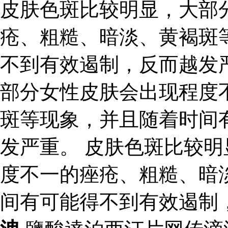
皮肤色斑比较明显，大部
疮、粗糙、暗淡、黄褐斑
不到有效遏制，反而越发
部分女性皮肤会出现程度
斑等现象，并且随着时间
发严重。 皮肤色斑比较
度不一的痤疮、粗糙、暗
间有可能得不到有效遏制