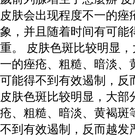
皮肤会出现程度不一的痤
象，并且随着时间有可能
重。 皮肤色斑比较明显
一的痤疮、粗糙、暗淡、
可能得不到有效遏制，反
皮肤色斑比较明显，大部
疮、粗糙、暗淡、黄褐斑
不到有效遏制，反而越发