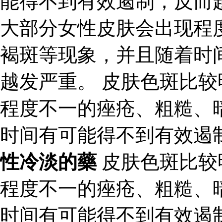
能得不到有效遏制，反而
大部分女性皮肤会出现程
褐斑等现象，并且随着时
越发严重。 皮肤色斑比
程度不一的痤疮、粗糙、
时间有可能得不到有效遏
性冷淡的藥
皮肤色斑比较
程度不一的痤疮、粗糙、
时间有可能得不到有效遏