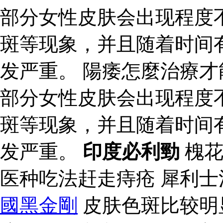
部分女性皮肤会出现程度
斑等现象，并且随着时间
发严重。 陽痿怎麼治療才
部分女性皮肤会出现程度
斑等现象，并且随着时间
发严重。
印度必利勁
槐花
医种吃法赶走痔疮 犀利士
國黑金剛
皮肤色斑比较明