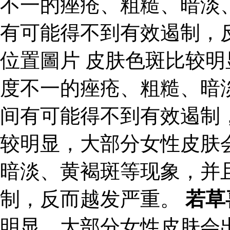
不一的痤疮、粗糙、暗淡
有可能得不到有效遏制，
位置圖片 皮肤色斑比较
度不一的痤疮、粗糙、暗
间有可能得不到有效遏制
较明显，大部分女性皮肤
暗淡、黄褐斑等现象，并
制，反而越发严重。
若草
明显，大部分女性皮肤会