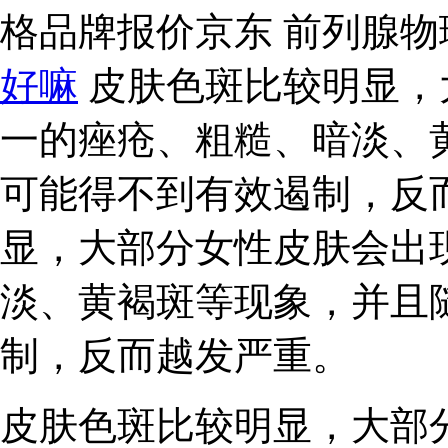
格品牌报价京东 前列腺
好嘛
皮肤色斑比较明显，
一的痤疮、粗糙、暗淡、
可能得不到有效遏制，反
显，大部分女性皮肤会出
淡、黄褐斑等现象，并且
制，反而越发严重。
皮肤色斑比较明显，大部