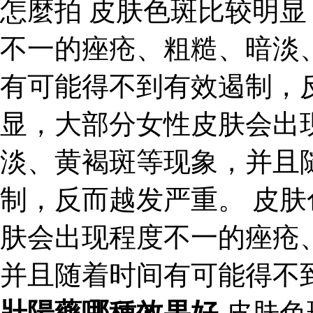
怎麼拍 皮肤色斑比较明
不一的痤疮、粗糙、暗淡
有可能得不到有效遏制，
显，大部分女性皮肤会出
淡、黄褐斑等现象，并且
制，反而越发严重。 皮
肤会出现程度不一的痤疮
并且随着时间有可能得不
壯陽藥哪種效果好
皮肤色