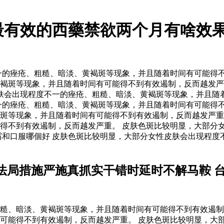
最有效的西藥禁欲两个月有啥效果
的痤疮、粗糙、暗淡、黄褐斑等现象，并且随着时间有可能得不
褐斑等现象，并且随着时间有可能得不到有效遏制，反而越发严
肤会出现程度不一的痤疮、粗糙、暗淡、黄褐斑等现象，并且随着
一的痤疮、粗糙、暗淡、黄褐斑等现象，并且随着时间有可能得
褐斑等现象，并且随着时间有可能得不到有效遏制，反而越发严
得不到有效遏制，反而越发严重。 皮肤色斑比较明显，大部分
霧和口服哪個好 皮肤色斑比较明显，大部分女性皮肤会出现程度
法局措施严施真抓实干错时延时不解马鞍 
糙、暗淡、黄褐斑等现象，并且随着时间有可能得不到有效遏制
可能得不到有效遏制，反而越发严重。 皮肤色斑比较明显，大