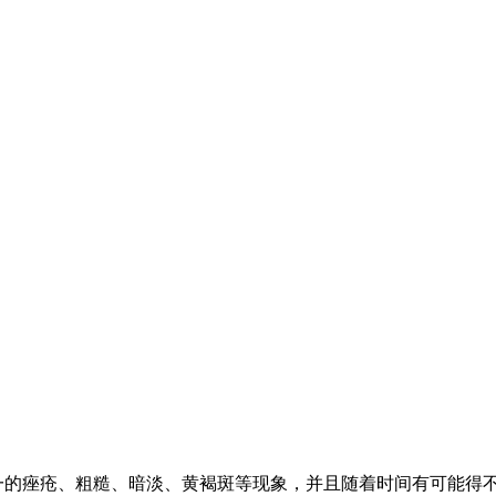
的痤疮、粗糙、暗淡、黄褐斑等现象，并且随着时间有可能得不