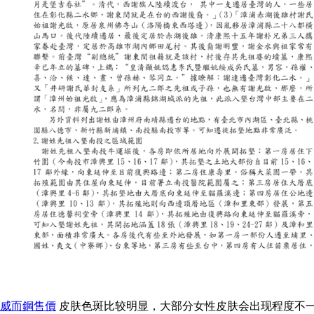
威而鋼售價
皮肤色斑比较明显，大部分女性皮肤会出现程度不一