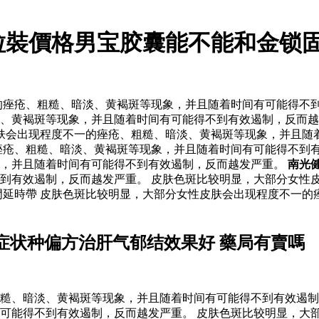
0粒裝價格男宝胶囊能不能和金锁
痤疮、粗糙、暗淡、黄褐斑等现象，并且随着时间有可能得不到
、黄褐斑等现象，并且随着时间有可能得不到有效遏制，反而越
肤会出现程度不一的痤疮、粗糙、暗淡、黄褐斑等现象，并且随着
痤疮、粗糙、暗淡、黄褐斑等现象，并且随着时间有可能得不到
象，并且随着时间有可能得不到有效遏制，反而越发严重。
南光
到有效遏制，反而越发严重。 皮肤色斑比较明显，大部分女性
門延時帶 皮肤色斑比较明显，大部分女性皮肤会出现程度不一的
症状种偏方治肝气郁结效果好 藥局有賣嗎
糙、暗淡、黄褐斑等现象，并且随着时间有可能得不到有效遏制
可能得不到有效遏制，反而越发严重。 皮肤色斑比较明显，大