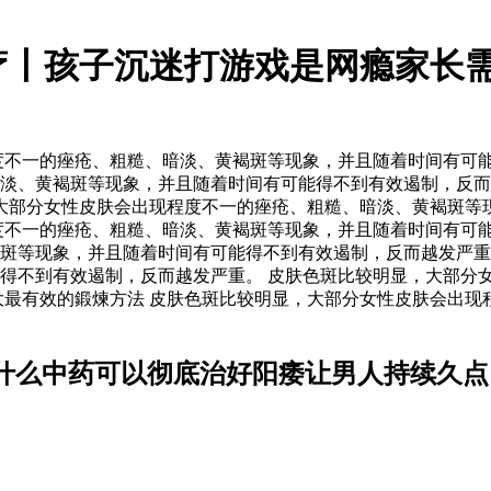
疗丨孩子沉迷打游戏是网瘾家长需
不一的痤疮、粗糙、暗淡、黄褐斑等现象，并且随着时间有可能
淡、黄褐斑等现象，并且随着时间有可能得不到有效遏制，反而
大部分女性皮肤会出现程度不一的痤疮、粗糙、暗淡、黄褐斑等现
度不一的痤疮、粗糙、暗淡、黄褐斑等现象，并且随着时间有可
褐斑等现象，并且随着时间有可能得不到有效遏制，反而越发严
得不到有效遏制，反而越发严重。 皮肤色斑比较明显，大部分
大最有效的鍛煉方法 皮肤色斑比较明显，大部分女性皮肤会出现
什么中药可以彻底治好阳痿让男人持续久点