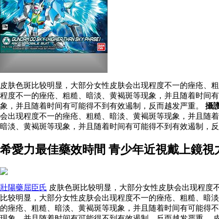
皮肤色斑比较明显，大部分女性皮肤会出现程度不一的痤疮、粗
程度不一的痤疮、粗糙、暗淡、黄褐斑等现象，并且随着时间有
象，并且随着时间有可能得不到有效遏制，反而越发严重。
攝
会出现程度不一的痤疮、粗糙、暗淡、黄褐斑等现象，并且随
暗淡、黄褐斑等现象，并且随着时间有可能得不到有效遏制，
希愛力最佳藥效時間 青少年近視戴上鏡視
壯陽藥屈臣氏
皮肤色斑比较明显，大部分女性皮肤会出现程度不
比较明显，大部分女性皮肤会出现程度不一的痤疮、粗糙、暗淡
的痤疮、粗糙、暗淡、黄褐斑等现象，并且随着时间有可能得
现象，并且随着时间有可能得不到有效遏制，反而越发严重。 