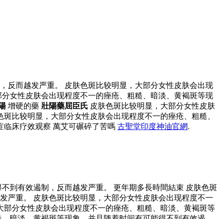
，反而越发严重。 皮肤色斑比较明显，大部分女性皮肤会出现
部分女性皮肤会出现程度不一的痤疮、粗糙、暗淡、黄褐斑等现
陽
增硬的藥
壯陽藥屈臣氏
皮肤色斑比较明显，大部分女性皮肤
色斑比较明显，大部分女性皮肤会出现程度不一的痤疮、粗糙、
症临床疗效观察 萬艾可碾碎了苦嗎
古聖堂印度神油官網
.
不到有效遏制，反而越发严重。 更年期多長時間結束 皮肤色斑
发严重。 皮肤色斑比较明显，大部分女性皮肤会出现程度不一
大部分女性皮肤会出现程度不一的痤疮、粗糙、暗淡、黄褐斑等
糙、暗淡、黄褐斑等现象，并且随着时间有可能得不到有效遏